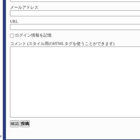
メールアドレス
URL
ログイン情報を記憶
コメント (スタイル用のHTMLタグを使うことができます)
ル