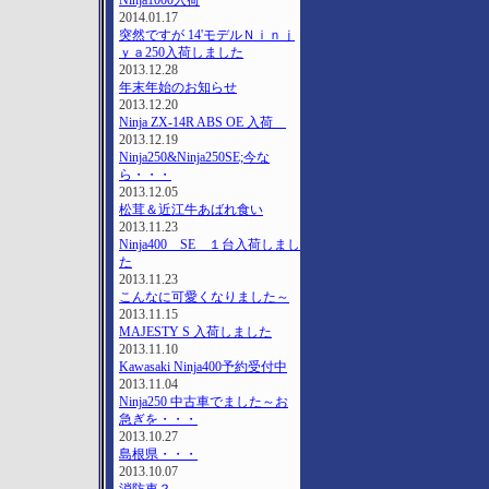
Ninja1000入荷
2014.01.17
突然ですが 14'モデルＮｉｎｊ
ｙａ250入荷しました
2013.12.28
年末年始のお知らせ
2013.12.20
Ninja ZX-14R ABS OE 入荷
2013.12.19
Ninja250&Ninja250SE;今な
ら・・・
2013.12.05
松茸＆近江牛あばれ食い
2013.11.23
Ninja400 SE １台入荷しまし
た
2013.11.23
こんなに可愛くなりました～
2013.11.15
MAJESTY S 入荷しました
2013.11.10
Kawasaki Ninja400予約受付中
2013.11.04
Ninja250 中古車でました～お
急ぎを・・・
2013.10.27
島根県・・・
2013.10.07