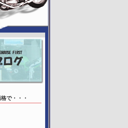
う価格で・・・