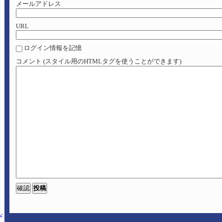
メールアドレス
URL
ログイン情報を記憶
コメント (スタイル用のHTMLタグを使うことができます)
ル