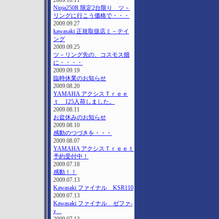
2009.10.11
Ninja250R 限定2台限り ツ－
リングに行こう価格で・・・
2009.09.27
kawasaki 正規取扱店ミ－テイ
ング
2009.09.25
ツ－リング先の、コスモス畑
に・・・・
2009.09.19
臨時休業のお知らせ
2009.08.20
YAMAHA アクシスＴｒｅｅ
ｔ 125入荷しました。
2009.08.11
お盆休みのお知らせ
2009.08.10
感動のつづきを・・・
2009.08.07
YAMAHA アクシスＴｒｅｅｔ
予約受付中！
2009.07.18
感動！！
2009.07.13
Kawasaki ファイナル KSR110
2009.07.13
Kawasaki ファイナル ゼファ-
χ