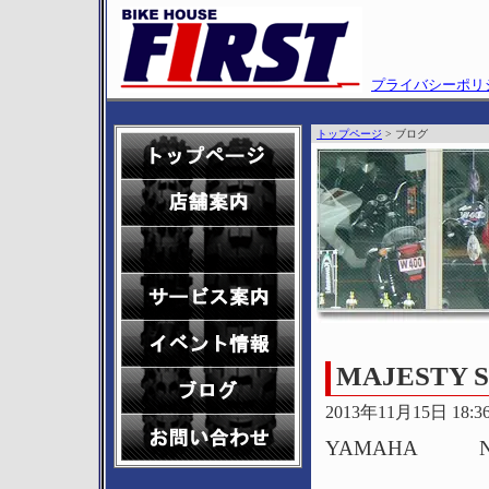
プライバシーポリ
トップページ
> ブログ
MAJESTY
2013年11月15日 18:36 b
YAMAHA 