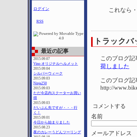
ログイン
これなら・・
RSS
トラックバッ
最近の記事
このブログ記
2015.09.07
Vino オリジナルヘルメット
荷しました
2015.09.04
シルバーウィーク
2015.09.03
このブログ記
Ninja250
http://www.bike
2015.09.03
ただ今店内スクーターお買い
得
2015.09.03
コメントする
だいぶん先ですが・・・行
く！
名前
2015.09.01
今日から始まりました
2015.08.23
メールアドレス
夜のカレーうどんツーリング