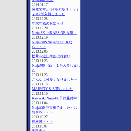
Ninja1000入荷
2014.01.17
突然ですが 14'モデルＮｉｎｊ
ｙａ250入荷しました
2013.12.28
年末年始のお知らせ
2013.12.20
Ninja ZX-14R ABS OE 入荷
2013.12.19
Ninja250&Ninja250SE;今な
ら・・・
2013.12.05
松茸＆近江牛あばれ食い
2013.11.23
Ninja400 SE １台入荷しまし
た
2013.11.23
こんなに可愛くなりました～
2013.11.15
MAJESTY S 入荷しました
2013.11.10
Kawasaki Ninja400予約受付中
2013.11.04
Ninja250 中古車でました～お
急ぎを・・・
2013.10.27
島根県・・・
2013.10.07