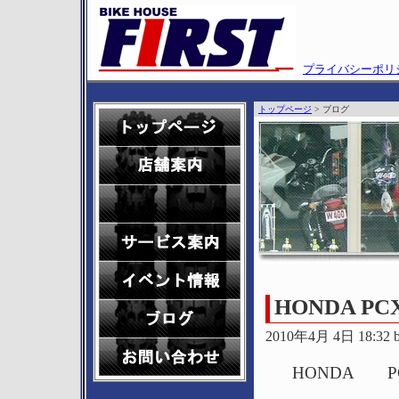
プライバシーポリ
トップページ
> ブログ
HONDA P
2010年4月 4日 18:32 bi
HONDA 