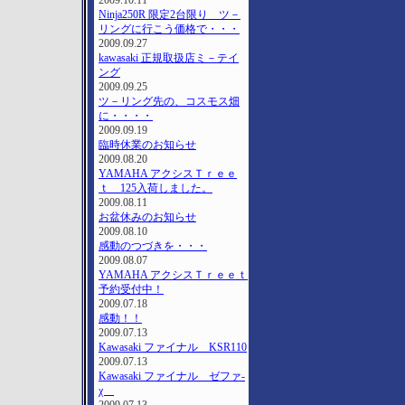
2009.10.11
Ninja250R 限定2台限り ツ－
リングに行こう価格で・・・
2009.09.27
kawasaki 正規取扱店ミ－テイ
ング
2009.09.25
ツ－リング先の、コスモス畑
に・・・・
2009.09.19
臨時休業のお知らせ
2009.08.20
YAMAHA アクシスＴｒｅｅ
ｔ 125入荷しました。
2009.08.11
お盆休みのお知らせ
2009.08.10
感動のつづきを・・・
2009.08.07
YAMAHA アクシスＴｒｅｅｔ
予約受付中！
2009.07.18
感動！！
2009.07.13
Kawasaki ファイナル KSR110
2009.07.13
Kawasaki ファイナル ゼファ-
χ